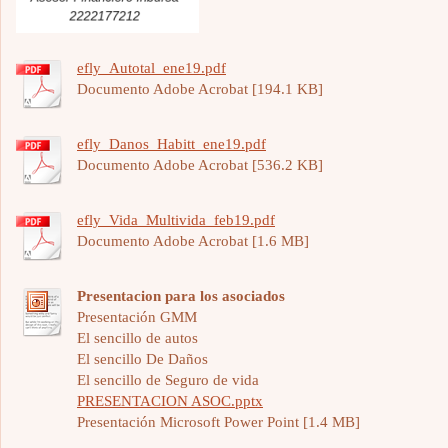
efly_Autotal_ene19.pdf
Documento Adobe Acrobat [194.1 KB]
efly_Danos_Habitt_ene19.pdf
Documento Adobe Acrobat [536.2 KB]
efly_Vida_Multivida_feb19.pdf
Documento Adobe Acrobat [1.6 MB]
Presentacion para los asociados
Presentación GMM
El sencillo de autos
El sencillo De Daños
El sencillo de Seguro de vida
PRESENTACION ASOC.pptx
Presentación Microsoft Power Point [1.4 MB]