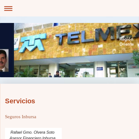
Región
Oriente
Servicios
Seguros Inbursa